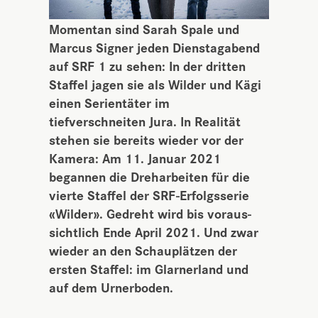
Momentan sind Sarah Spale und
Marcus Signer jeden Dienstagabend
auf SRF 1 zu sehen: In der dritten
Staffel jagen sie als Wilder und Kägi
einen Serientäter im
tiefverschneiten Jura. In Realität
stehen sie bereits wieder vor der
Kamera: Am 11. Januar 2021
begannen die Dreharbeiten für die
vierte Staffel der SRF-Erfolgsserie
«Wilder». Gedreht wird bis voraus-
sichtlich Ende April 2021. Und zwar
wieder an den Schauplätzen der
ersten Staffel:
im Glarnerland und
auf dem Urnerboden.